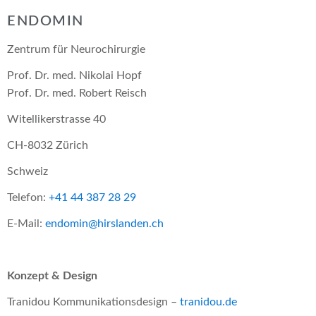
ENDOMIN
Zentrum für Neurochirurgie
Prof. Dr. med. Nikolai Hopf
Prof. Dr. med. Robert Reisch
Witellikerstrasse 40
CH-8032 Zürich
Schweiz
Telefon:
+41 44 387 28 29
E-Mail:
endomin@hirslanden.ch
Konzept & Design
Tranidou Kommunikationsdesign –
tranidou.de