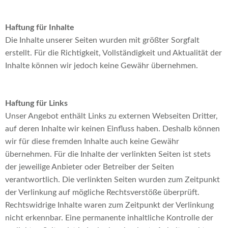
Haftung für Inhalte
Die Inhalte unserer Seiten wurden mit größter Sorgfalt
erstellt. Für die Richtigkeit, Vollständigkeit und Aktualität der
Inhalte können wir jedoch keine Gewähr übernehmen.
Haftung für Links
Unser Angebot enthält Links zu externen Webseiten Dritter,
auf deren Inhalte wir keinen Einfluss haben. Deshalb können
wir für diese fremden Inhalte auch keine Gewähr
übernehmen. Für die Inhalte der verlinkten Seiten ist stets
der jeweilige Anbieter oder Betreiber der Seiten
verantwortlich. Die verlinkten Seiten wurden zum Zeitpunkt
der Verlinkung auf mögliche Rechtsverstöße überprüft.
Rechtswidrige Inhalte waren zum Zeitpunkt der Verlinkung
nicht erkennbar. Eine permanente inhaltliche Kontrolle der