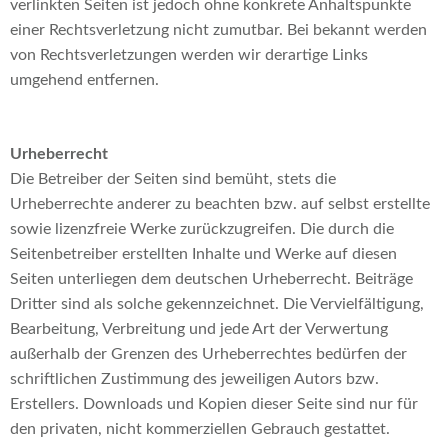
verlinkten Seiten ist jedoch ohne konkrete Anhaltspunkte
einer Rechtsverletzung nicht zumutbar. Bei bekannt werden
von Rechtsverletzungen werden wir derartige Links
umgehend entfernen.
Urheberrecht
Die Betreiber der Seiten sind bemüht, stets die
Urheberrechte anderer zu beachten bzw. auf selbst erstellte
sowie lizenzfreie Werke zurückzugreifen. Die durch die
Seitenbetreiber erstellten Inhalte und Werke auf diesen
Seiten unterliegen dem deutschen Urheberrecht. Beiträge
Dritter sind als solche gekennzeichnet. Die Vervielfältigung,
Bearbeitung, Verbreitung und jede Art der Verwertung
außerhalb der Grenzen des Urheberrechtes bedürfen der
schriftlichen Zustimmung des jeweiligen Autors bzw.
Erstellers. Downloads und Kopien dieser Seite sind nur für
den privaten, nicht kommerziellen Gebrauch gestattet.